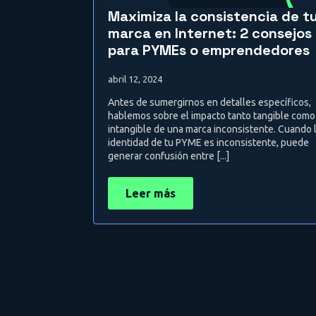
Maximiza la consistencia de t
marca en Internet: 2 consejos
para PYMEs o emprendedores
abril 12, 2024
Antes de sumergirnos en detalles específicos,
hablemos sobre el impacto tanto tangible como
intangible de una marca inconsistente. Cuando 
identidad de tu PYME es inconsistente, puede
generar confusión entre [...]
Leer más