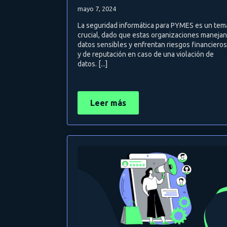
mayo 7, 2024
La seguridad informática para PYMES es un tem
crucial, dado que estas organizaciones manejan
datos sensibles y enfrentan riesgos financieros
y de reputación en caso de una violación de
datos. [...]
Leer más