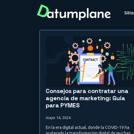
Siti
Consejos para contratar una
agencia de marketing: Guía
para PYMES
mayo 14, 2024
En la era digital actual, donde la COVID-19 ha
acelerado la transformación digital de muchas