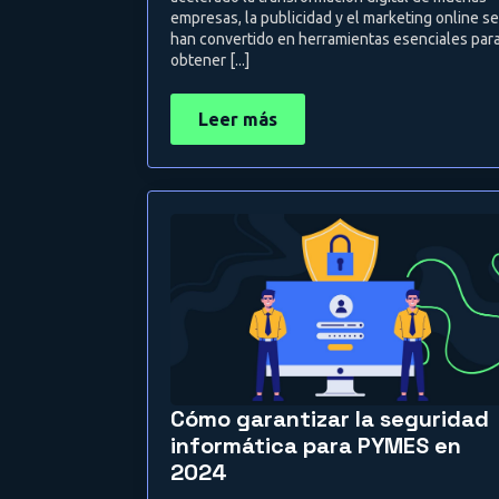
empresas, la publicidad y el marketing online se
han convertido en herramientas esenciales par
obtener [...]
Leer más
Cómo garantizar la seguridad
informática para PYMES en
2024