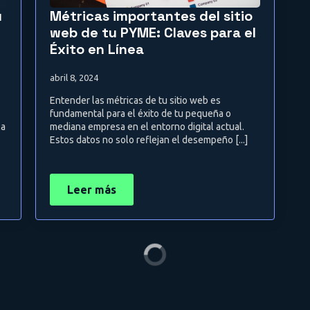
u
Métricas importantes del sitio
web de tu PYME: Claves para el
Éxito en Línea
abril 8, 2024
Entender las métricas de tu sitio web es
fundamental para el éxito de tu pequeña o
la
mediana empresa en el entorno digital actual.
Estos datos no solo reflejan el desempeño [...]
Leer más