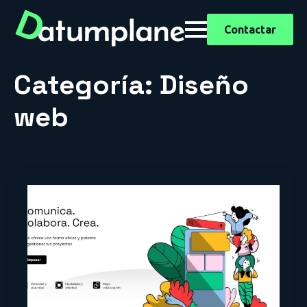
Contactar
Categoría:
Diseño
web