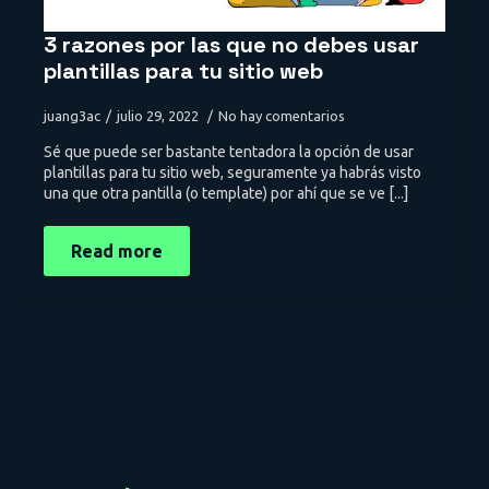
3 razones por las que no debes usar
plantillas para tu sitio web
juang3ac
julio 29, 2022
No hay comentarios
Sé que puede ser bastante tentadora la opción de usar
plantillas para tu sitio web, seguramente ya habrás visto
una que otra pantilla (o template) por ahí que se ve [...]
Read more