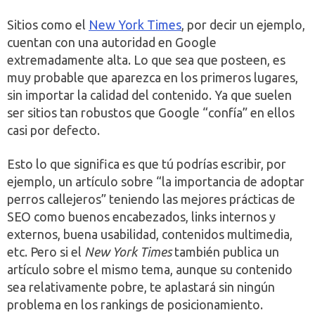
Sitios como el
New York Times
, por decir un ejemplo,
cuentan con una autoridad en Google
extremadamente alta. Lo que sea que posteen, es
muy probable que aparezca en los primeros lugares,
sin importar la calidad del contenido. Ya que suelen
ser sitios tan robustos que Google “confía” en ellos
casi por defecto.
Esto lo que significa es que tú podrías escribir, por
ejemplo, un artículo sobre “la importancia de adoptar
perros callejeros” teniendo las mejores prácticas de
SEO como buenos encabezados, links internos y
externos, buena usabilidad, contenidos multimedia,
etc. Pero si el
New York Times
también publica un
artículo sobre el mismo tema, aunque su contenido
sea relativamente pobre, te aplastará sin ningún
problema en los rankings de posicionamiento.