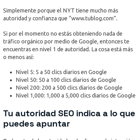
Simplemente porque el NYT tiene mucho más
autoridad y confianza que “www.tublog.com”.
Si por el momento no estás obteniendo nada de
tráfico orgánico por medio de Google, entonces te
encuentras en nivel 1 de autoridad. La cosa está más
o menos así:
Nivel 5: 5 a 50 clics diarios en Google
Nivel 50: 50 a 100 clics diarios de Google
Nivel 200: 200 a 500 clics diarios de Google
Nivel 1,000: 1,000 a 5,000 clics diarios de Google
Tu autoridad SEO indica a lo que
puedes apuntar