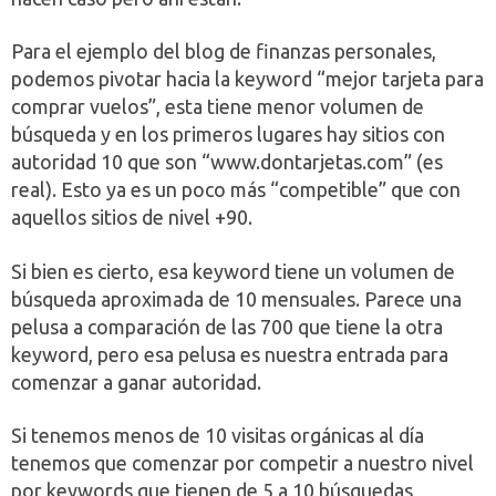
Para el ejemplo del blog de finanzas personales,
podemos pivotar hacia la keyword “mejor tarjeta para
comprar vuelos”, esta tiene menor volumen de
búsqueda y en los primeros lugares hay sitios con
autoridad 10 que son “www.dontarjetas.com” (es
real). Esto ya es un poco más “competible” que con
aquellos sitios de nivel +90.
Si bien es cierto, esa keyword tiene un volumen de
búsqueda aproximada de 10 mensuales. Parece una
pelusa a comparación de las 700 que tiene la otra
keyword, pero esa pelusa es nuestra entrada para
comenzar a ganar autoridad.
Si tenemos menos de 10 visitas orgánicas al día
tenemos que comenzar por competir a nuestro nivel
por keywords que tienen de 5 a 10 búsquedas