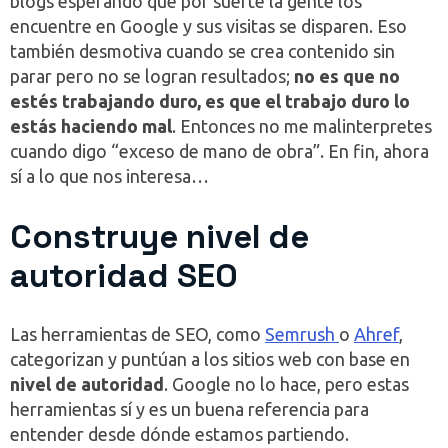
blogs esperando que por suerte la gente los
encuentre en Google y sus visitas se disparen. Eso
también desmotiva cuando se crea contenido sin
parar pero no se logran resultados;
no es que no
estés trabajando duro, es que el trabajo duro lo
estás haciendo mal
. Entonces no me malinterpretes
cuando digo “exceso de mano de obra”. En fin, ahora
sí a lo que nos interesa…
Construye nivel de
autoridad SEO
Las herramientas de SEO, como
Semrush
o
Ahref
,
categorizan y puntúan a los sitios web con base en
nivel de autoridad
. Google no lo hace, pero estas
herramientas sí y es un buena referencia para
entender desde dónde estamos partiendo.