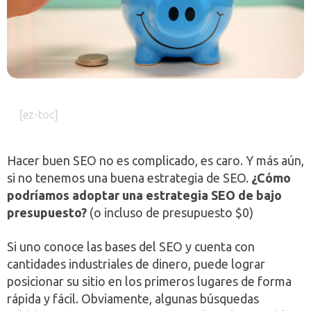
[ez-toc]
Hacer buen SEO no es complicado, es caro. Y más aún,
si no tenemos una buena estrategia de SEO.
¿Cómo
podríamos adoptar una estrategia SEO de bajo
presupuesto?
(o incluso de presupuesto $0)
Si uno conoce las bases del SEO y cuenta con
cantidades industriales de dinero, puede lograr
posicionar su sitio en los primeros lugares de forma
rápida y fácil. Obviamente, algunas búsquedas