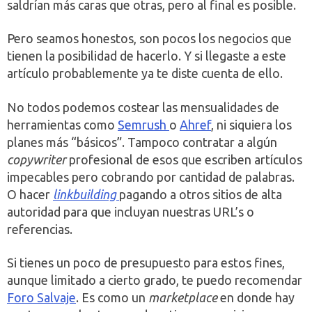
saldrían más caras que otras, pero al final es posible.
Pero seamos honestos, son pocos los negocios que
tienen la posibilidad de hacerlo. Y si llegaste a este
artículo probablemente ya te diste cuenta de ello.
No todos podemos costear las mensualidades de
herramientas como
Semrush
o
Ahref
, ni siquiera los
planes más “básicos”. Tampoco contratar a algún
copywriter
profesional de esos que escriben artículos
impecables pero cobrando por cantidad de palabras.
O hacer
linkbuilding
pagando a otros sitios de alta
autoridad para que incluyan nuestras URL’s o
referencias.
Si tienes un poco de presupuesto para estos fines,
aunque limitado a cierto grado, te puedo recomendar
Foro Salvaje
. Es como un
marketplace
en donde hay