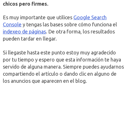
chicos pero firmes.
Es muy importante que utilices
Google Search
Console
y tengas las bases sobre cómo funciona el
indexeo de páginas
. De otra forma, los resultados
pueden tardar en llegar.
Si llegaste hasta este punto estoy muy agradecido
por tu tiempo y espero que esta información te haya
servido de alguna manera. Siempre puedes ayudarnos
compartiendo el artículo o dando clic en alguno de
los anuncios que aparecen en el blog.