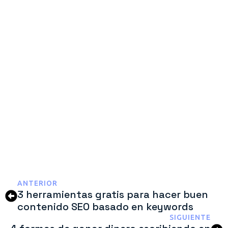
ANTERIOR
3 herramientas gratis para hacer buen
contenido SEO basado en keywords
SIGUIENTE