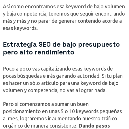
Así como encontramos esa keyword de bajo volumen
y baja competencia, tenemos que seguir encontrando
más y más y no parar de generar contenido acorde a
esas keywords.
Estrategia SEO de bajo presupuesto
pero alto rendimiento
Poco a poco vas capitalizando esas keywords de
pocas búsquedas e irás ganando autoridad. Si tu plan
es hacer un sólo artículo para una keyword de bajo
volumen y competencia, no vas a lograr nada.
Pero si comenzamos a sumar un buen
posicionamiento en unas 5 o 10 keywords pequeñas
al mes, lograremos ir aumentando nuestro tráfico
orgánico de manera consistente.
Dando pasos