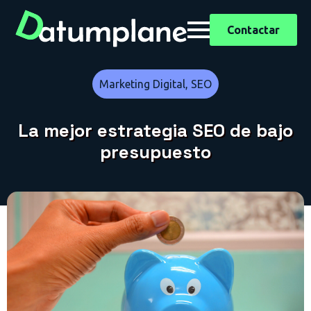
Contactar
Marketing Digital, SEO
La mejor estrategia SEO de bajo
presupuesto