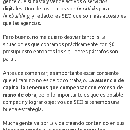
gente que subasta y vende activos o servicios
digitales. Uno de los rubros son
backlinks
para
linkbuilding
, y redactores SEO que son más accesibles
que las agencias.
Pero bueno, no me quiero desviar tanto, si la
situación es que contamos prácticamente con $0
presupuesto entonces los siguientes párrafos son
para ti.
Antes de comenzar, es importante estar consiente
que el camino no es de poco trabajo.
La ausencia de
capital la tenemos que compensar con exceso de
mano de obra
, pero lo importante es que es posible
competir y lograr objetivos de SEO si tenemos una
buena estrategia.
Mucha gente va por la vida creando contenido en sus