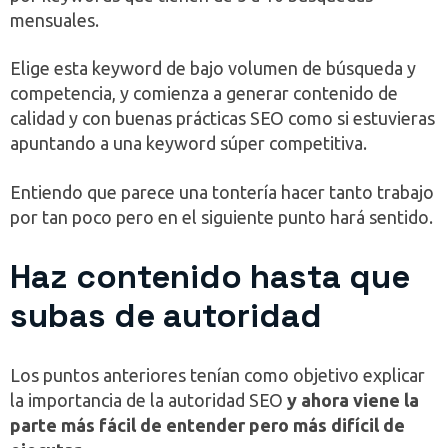
mensuales.
Elige esta keyword de bajo volumen de búsqueda y
competencia, y comienza a generar contenido de
calidad y con buenas prácticas SEO como si estuvieras
apuntando a una keyword súper competitiva.
Entiendo que parece una tontería hacer tanto trabajo
por tan poco pero en el siguiente punto hará sentido.
Haz contenido hasta que
subas de autoridad
Los puntos anteriores tenían como objetivo explicar
la importancia de la autoridad SEO
y ahora viene la
parte más fácil de entender pero más difícil de