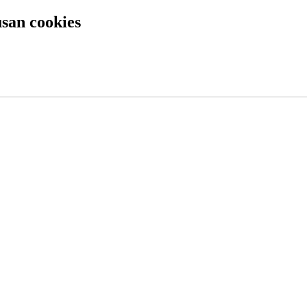
usan cookies