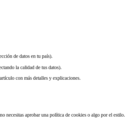
ción de datos en tu país).
ctando la calidad de tus datos).
artículo con más detalles y explicaciones.
no necesitas aprobar una política de cookies o algo por el estilo.