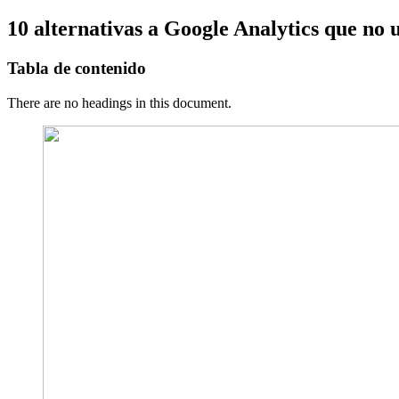
10 alternativas a Google Analytics que no 
Tabla de contenido
There are no headings in this document.