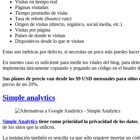
Visitas en tiempo real
Páginas visitadas
Tiempo promedio de visita
Tasa de rebote
(bounce rate)
Origen de visitas (directo, orgánico, social media, etc.)
Visitas por página
Países de donde te visitan
Dispositivos desde lo que te visitan
Estas son métricas por defecto, si necesitas un poco más puedes hace
En nuestro caso es suficiente para medir los vitales del blog, para d
implementa únicamente copiando y pegando un código en el header de 
Sus planes de precio van desde los $9 USD mensuales para sitios 
precio de un 20%.
Simple analytics
Simple Analytics
tiene como prioridad la privacidad de los datos
.
de los sitios que la utilicen.
La instalación también es sencilla ya que sólo requiere insertar un c