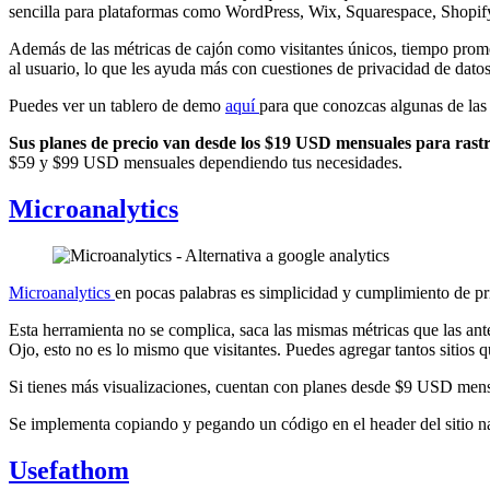
sencilla para plataformas como WordPress, Wix, Squarespace, Shopify,
Además de las métricas de cajón como visitantes únicos, tiempo promedi
al usuario, lo que les ayuda más con cuestiones de privacidad de datos
Puedes ver un tablero de demo
aquí
para que conozcas algunas de las
Sus planes de precio van desde los $19 USD mensuales para rast
$59 y $99 USD mensuales dependiendo tus necesidades.
Microanalytics
Microanalytics
en pocas palabras es simplicidad y cumplimiento de pr
Esta herramienta no se complica, saca las mismas métricas que las ant
Ojo, esto no es lo mismo que visitantes. Puedes agregar tantos sitios
Si tienes más visualizaciones, cuentan con planes desde $9 USD men
Se implementa copiando y pegando un código en el header del sitio n
Usefathom