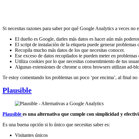
Si necesitas razones para saber por qué Google Analytics a veces no e
El dueño es Google, darles más datos es hacer aún más poderos
El script de instalación de la etiqueta puede generar problemas 
Recopila mucho más datos de los que necesitas conocer.
Ese exceso de datos recopilados te pueden meter en problemas 
Utiliza cookies por lo que necesitas consentimiento de tus usuar
Algunas extensiones de chrome u otros browsers utilizan ad-block
Te estoy comentando los problemas un poco ‘por encima’, al final no e
Plausible
Plausible
es una alternativa que cumple con simplicidad y efectiv
Es una buena opción si lo único que necesitas saber es:
Visitantes únicos