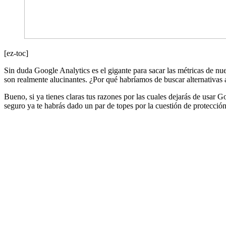
[ez-toc]
Sin duda Google Analytics es el gigante para sacar las métricas de nue
son realmente alucinantes. ¿Por qué habríamos de buscar alternativas
Bueno, si ya tienes claras tus razones por las cuales dejarás de usar 
seguro ya te habrás dado un par de topes por la cuestión de protección