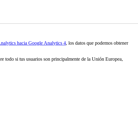
nalytics hacia Google Analytics 4
, los datos que podemos obtener
obre todo si tus usuarios son principalmente de la Unión Europea,