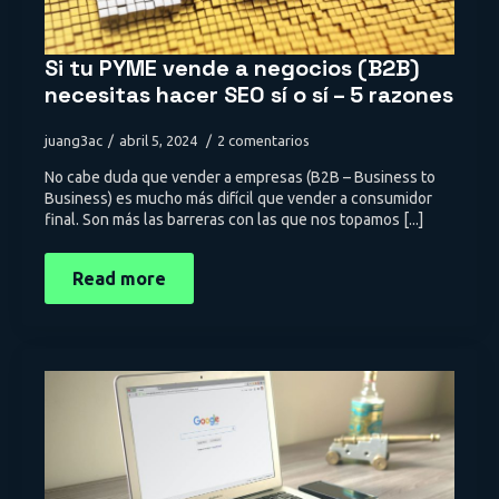
Si tu PYME vende a negocios (B2B)
necesitas hacer SEO sí o sí – 5 razones
juang3ac
abril 5, 2024
2 comentarios
No cabe duda que vender a empresas (B2B – Business to
Business) es mucho más difícil que vender a consumidor
final. Son más las barreras con las que nos topamos [...]
Read more