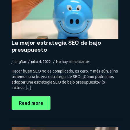
La mejor estrategia SEO de bajo
presupuesto
juang3ac
julio 4, 2022
No hay comentarios
Hacer buen SEO no es complicado, es caro. Y más aún, si no
tenemos una buena estrategia de SEO. ¿Cómo podríamos
adoptar una estrategia SEO de bajo presupuesto? (o
incluso [...]
Read more