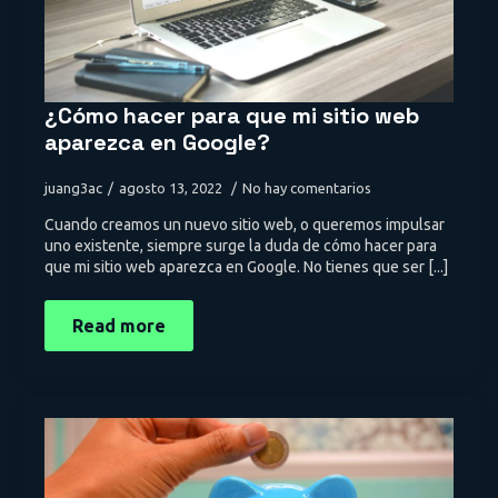
¿Cómo hacer para que mi sitio web
aparezca en Google?
juang3ac
agosto 13, 2022
No hay comentarios
Cuando creamos un nuevo sitio web, o queremos impulsar
uno existente, siempre surge la duda de cómo hacer para
que mi sitio web aparezca en Google. No tienes que ser [...]
Read more