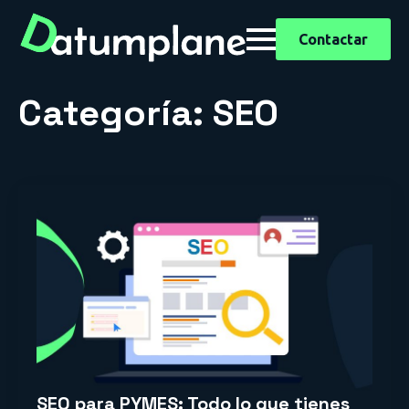
Contactar
Categoría:
SEO
SEO para PYMES: Todo lo que tienes