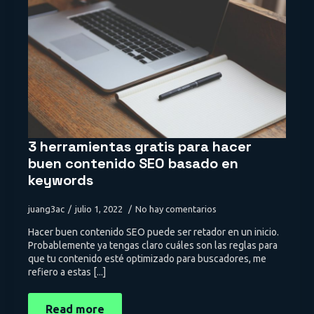
3 herramientas gratis para hacer
buen contenido SEO basado en
keywords
juang3ac
julio 1, 2022
No hay comentarios
Hacer buen contenido SEO puede ser retador en un inicio.
Probablemente ya tengas claro cuáles son las reglas para
que tu contenido esté optimizado para buscadores, me
refiero a estas [...]
Read more