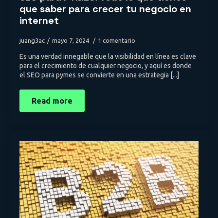
que saber para crecer tu negocio en
internet
juang3ac
mayo 7, 2024
1 comentario
Es una verdad innegable que la visibilidad en línea es clave
para el crecimiento de cualquier negocio, y aquí es donde
el SEO para pymes se convierte en una estrategia [...]
Read more